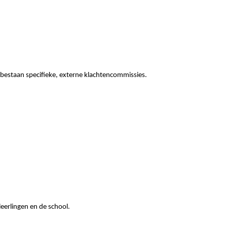
bestaan specifieke, externe klachtencommissies.
eerlingen en de school.