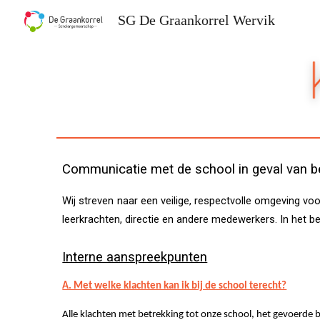
SG De Graankorrel Wervik
Sk
Communicatie met de school in geval van b
Wij streven naar een veilige, respectvolle omgeving v
leerkrachten, directie en andere medewerkers. In het be
Interne aanspreekpunten
A. Met welke klachten kan ik bij de school terecht?
Alle klachten met betrekking tot onze school, het gevoerde b