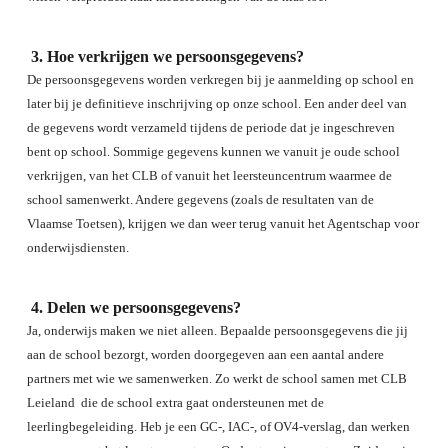
Hoe verkrijgen we persoonsgegevens?
De persoonsgegevens worden verkregen bij je aanmelding op school en
later bij je definitieve inschrijving op onze school. Een ander deel van
de gegevens wordt verzameld tijdens de periode dat je ingeschreven
bent op school. Sommige gegevens kunnen we vanuit je oude school
verkrijgen, van het CLB of vanuit het leersteuncentrum waarmee de
school samenwerkt. Andere gegevens (zoals de resultaten van de
Vlaamse Toetsen), krijgen we dan weer terug vanuit het Agentschap voor
onderwijsdiensten.
Delen we persoonsgegevens?
Ja, onderwijs maken we niet alleen. Bepaalde persoonsgegevens die jij
aan de school bezorgt, worden doorgegeven aan een aantal andere
partners met wie we samenwerken. Zo werkt de school samen met CLB
Leieland die de school extra gaat ondersteunen met de
leerlingbegeleiding. Heb je een GC-, IAC-, of OV4-verslag, dan werken