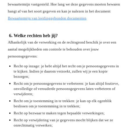
bewaartermijn vastgesteld. Hoe lang we deze gegevens moeten bewaren
hangt af van het soort gegeven en kan je nalezen in het document
Bewaartermijn van leerlinggebonden documenten
Welke rechten heb jij?
Afhankelijk van de verwerking en de rechtsgrond beschik je over een
aantal mogelijkheden om controle te behouden over jouw
persoonsgegevens:
Recht op inzage: je hebt altijd het recht om je persoonsgegevens in
te kijken. Indien je daarom verzoekt, zullen wij je een kopie
bezorgen;
Recht om je persoonsgegevens te verbeteren: je kan altijd foutieve,
onvolledige of verouderde persoonsgegevens laten verbeteren of
verwijderen;
Recht om je toestemming in te trekken: je kan op elk ogenblik
beslissen om je toestemming in te trekken;
Recht op bezwaar te maken tegen bepaalde verwerkingen;
Recht op verwijdering van je gegevens mocht blijken dat we ze
onrechtmatig verwerken;