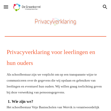
Skip to main content
Skip to navigation
Privacyverklaring voor leerlingen en
hun ouders
Als schoolbestuur zijn we verplicht om op een transparante wijze te
communiceren over de gegevens die wij opslaan en gebruiken van
leerlingen en eventueel hun ouders. Wij willen graag toelichting geven
bij deze verwerking van persoonsgegevens.
Wie zijn we?
Het schoolbestuur Vrije Basisscholen van Wervik is verantwoordelijk